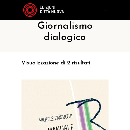
Giornalismo
dialogico
Visualizzazione di 2 risultati