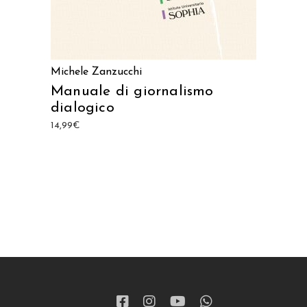
Michele Zanzucchi
Manuale di giornalismo
dialogico
14,99
€