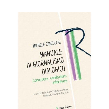
AGGIUNGI AL CARRELLO