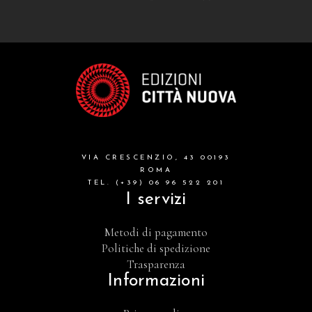
VIA CRESCENZIO, 43 00193
ROMA
TEL. (+39) 06 96 522 201
I servizi
Metodi di pagamento
Politiche di spedizione
Trasparenza
Informazioni