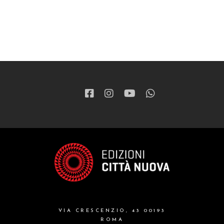
VIA CRESCENZIO, 43 00193
ROMA