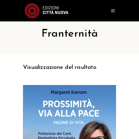
Franternità
Visualizzazione del risultato