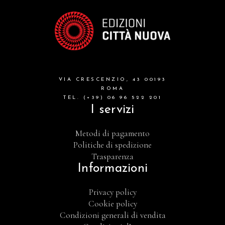
VIA CRESCENZIO, 43 00193
ROMA
TEL. (+39) 06 96 522 201
I servizi
Metodi di pagamento
Politiche di spedizione
Trasparenza
Informazioni
Privacy policy
Cookie policy
Condizioni generali di vendita