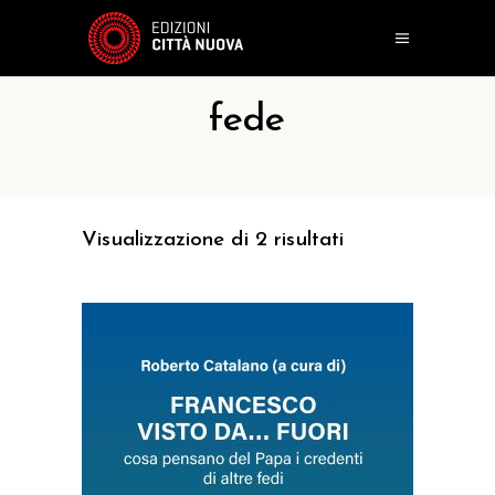
fede
Visualizzazione di 2 risultati