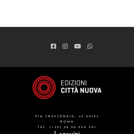
VIA CRESCENZIO, 43 00193
ROMA
TEL. (+39) 06 96 522 201