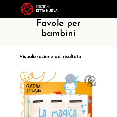
Favole per
bambini
Visualizzazione del risultato