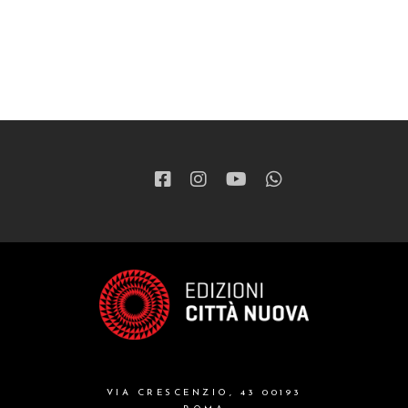
VIA CRESCENZIO, 43 00193