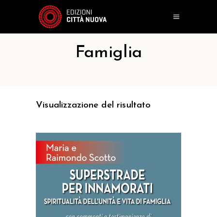
Famiglia
Visualizzazione del risultato