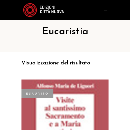
Eucaristia
Visualizzazione del risultato
ESAURITO