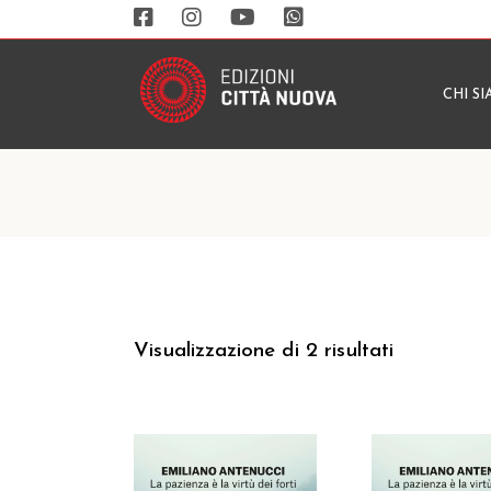
CHI S
Visualizzazione di 2 risultati