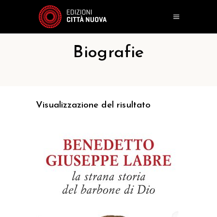
Biografie
Visualizzazione del risultato