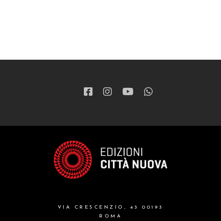
VIA CRESCENZIO, 43 00193
ROMA