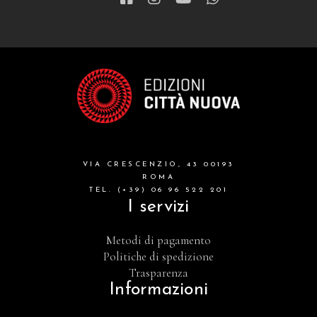
VIA CRESCENZIO, 43 00193
ROMA
TEL. (+39) 06 96 522 201
I servizi
Metodi di pagamento
Politiche di spedizione
Trasparenza
Informazioni