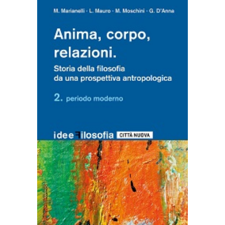
AGGIUNGI AL CARRELLO