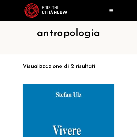
antropologia
Visualizzazione di 2 risultati