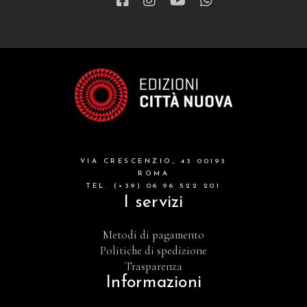
VIA CRESCENZIO, 43 00193
ROMA
TEL. (+39) 06 96 522 201
I servizi
Metodi di pagamento
Politiche di spedizione
Trasparenza
Informazioni