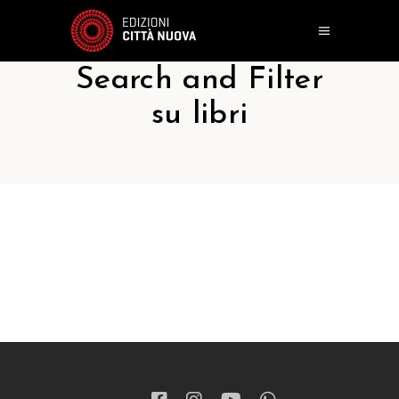
Search and Filter
su libri