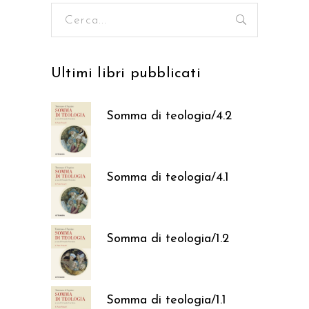
Ricerca
per:
Ultimi libri pubblicati
Somma di teologia/4.2
37,05
€
Somma di teologia/4.1
37,05
€
Somma di teologia/1.2
37,05
€
Somma di teologia/1.1