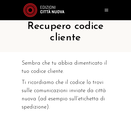
Recupero codice
cliente
Sembra che tu abbia dimenticato il
tuo codice cliente.
Ti ricordiamo che il codice lo trovi
sulle comunicazioni inviate da città
nuova (ad esempio sull’etichetta di
spedizione).