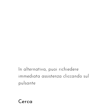
In alternativa, puoi richiedere
immediata assistenza cliccando sul
pulsante
Cerca