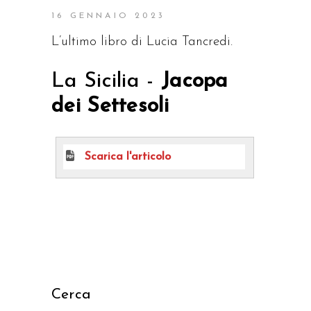
16 GENNAIO 2023
L’ultimo libro di Lucia Tancredi.
La Sicilia -
Jacopa
dei Settesoli
Scarica l'articolo
Cerca