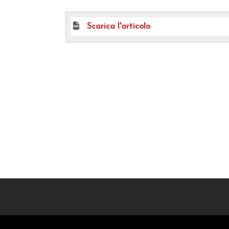
Scarica l'articolo