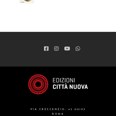
VIA CRESCENZIO, 43 00193
ROMA