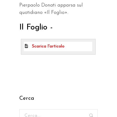
Pierpaolo Donati apparsa sul
quotidiano «Il Foglio».
Il Foglio -
Scarica l'articolo
Cerca
Ricerca