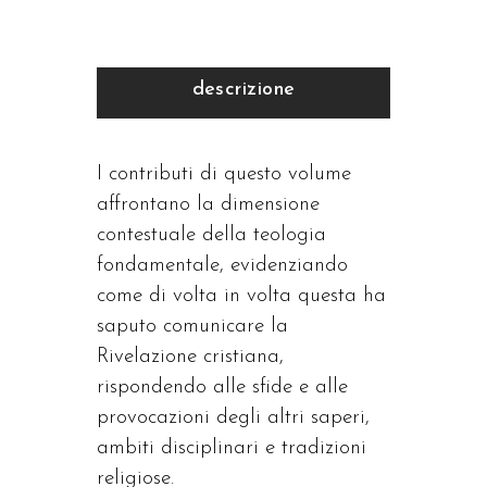
descrizione
I contributi di questo volume
affrontano la dimensione
contestuale della teologia
fondamentale, evidenziando
come di volta in volta questa ha
saputo comunicare la
Rivelazione cristiana,
rispondendo alle sfide e alle
provocazioni degli altri saperi,
ambiti disciplinari e tradizioni
religiose.