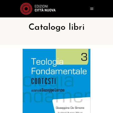
Catalogo libri