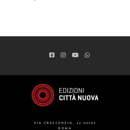
VIA CRESCENZIO, 43 00193
ROMA