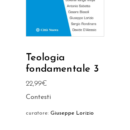
Teologia
fondamentale 3
22,99
€
Contesti
curatore:
Giuseppe Lorizio