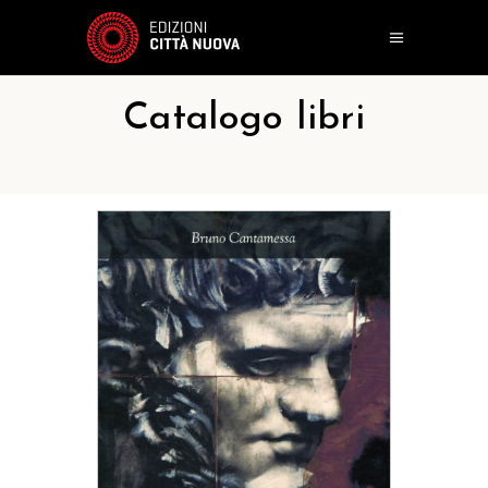
Catalogo libri