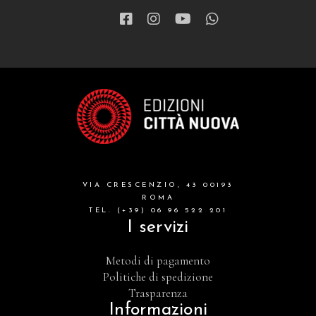
VIA CRESCENZIO, 43 00193
ROMA
TEL. (+39) 06 96 522 201
I servizi
Metodi di pagamento
Politiche di spedizione
Trasparenza
Informazioni