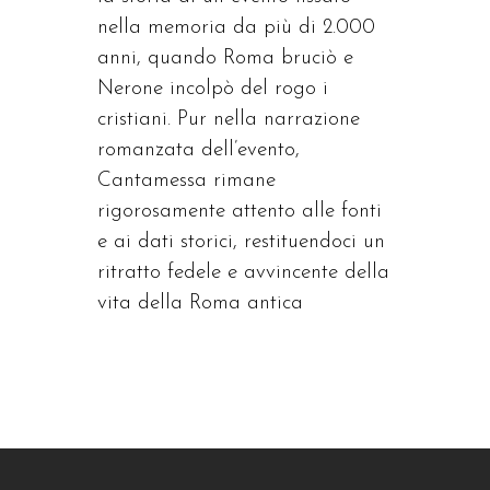
nella memoria da più di 2.000
anni, quando Roma bruciò e
Nerone incolpò del rogo i
cristiani. Pur nella narrazione
romanzata dell’evento,
Cantamessa rimane
rigorosamente attento alle fonti
e ai dati storici, restituendoci un
ritratto fedele e avvincente della
vita della Roma antica