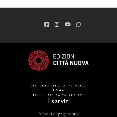
VIA CRESCENZIO, 43 00193
ROMA
TEL. (+39) 06 96 522 201
I servizi
Metodi di pagamento