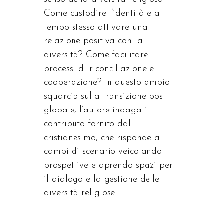
Come custodire l’identità e al
tempo stesso attivare una
relazione positiva con la
diversità? Come facilitare
processi di riconciliazione e
cooperazione? In questo ampio
squarcio sulla transizione post-
globale, l’autore indaga il
contributo fornito dal
cristianesimo, che risponde ai
cambi di scenario veicolando
prospettive e aprendo spazi per
il dialogo e la gestione delle
diversità religiose.