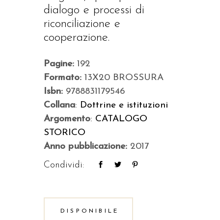
dialogo e processi di
riconciliazione e
cooperazione.
Pagine:
192
Formato:
13X20 BROSSURA
Isbn:
9788831179546
Collana
:
Dottrine e istituzioni
Argomento
:
CATALOGO
STORICO
Anno pubblicazione:
2017
Condividi:
DISPONIBILE