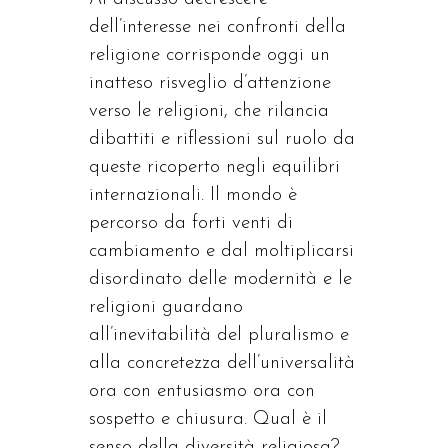
dell’interesse nei confronti della
religione corrisponde oggi un
inatteso risveglio d’attenzione
verso le religioni, che rilancia
dibattiti e riflessioni sul ruolo da
queste ricoperto negli equilibri
internazionali. Il mondo è
percorso da forti venti di
cambiamento e dal moltiplicarsi
disordinato delle modernità e le
religioni guardano
all’inevitabilità del pluralismo e
alla concretezza dell’universalità
ora con entusiasmo ora con
sospetto e chiusura. Qual è il
senso della diversità religiosa?