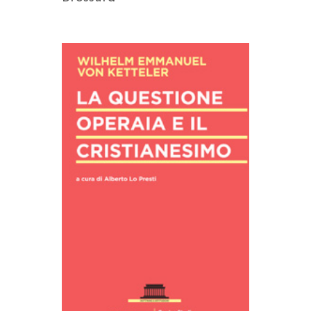
AGGIUNGI AL CARRELLO