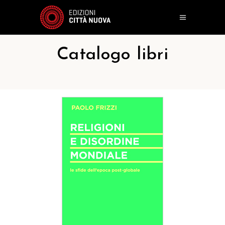
Catalogo libri