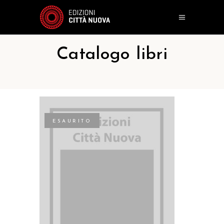
Catalogo libri
ESAURITO