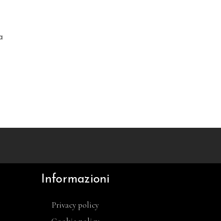
a
Informazioni
Privacy policy