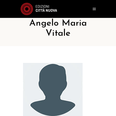
Angelo Maria
Vitale