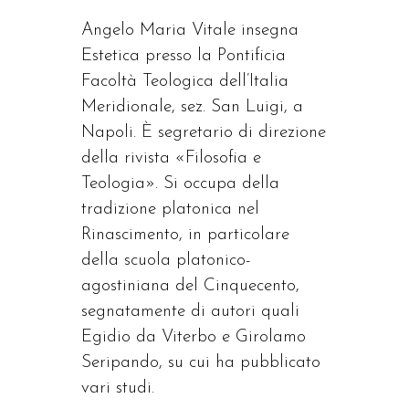
Angelo Maria Vitale insegna
Estetica presso la Pontificia
Facoltà Teologica dell’Italia
Meridionale, sez. San Luigi, a
Napoli. È segretario di direzione
della rivista «Filosofia e
Teologia». Si occupa della
tradizione platonica nel
Rinascimento, in particolare
della scuola platonico-
agostiniana del Cinquecento,
segnatamente di autori quali
Egidio da Viterbo e Girolamo
Seripando, su cui ha pubblicato
vari studi.