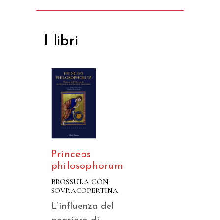
I libri
Princeps
philosophorum
BROSSURA CON
SOVRACOPERTINA
L’influenza del