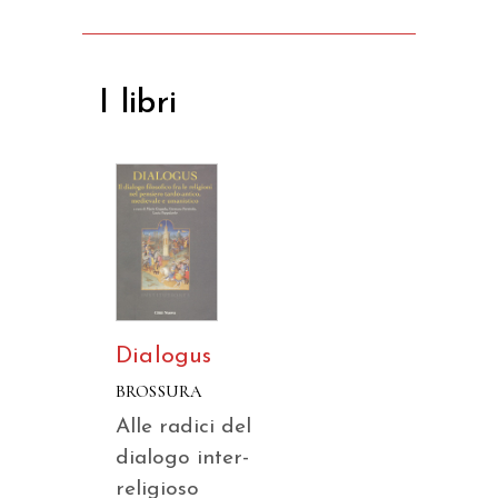
I libri
Dialogus
BROSSURA
Alle radici del
dialogo inter-
religioso