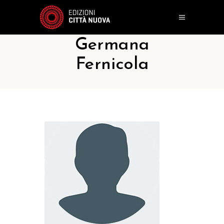
Germana
Fernicola