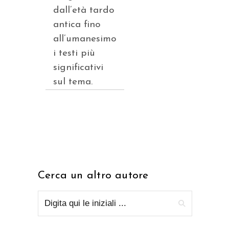
dall’età tardo
antica fino
all’umanesimo
i testi più
significativi
sul tema.
Cerca un altro autore