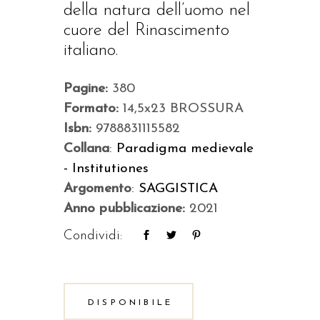
della natura dell’uomo nel
cuore del Rinascimento
italiano.
Pagine:
380
Formato:
14,5x23 BROSSURA
Isbn:
9788831115582
Collana
:
Paradigma medievale
- Institutiones
Argomento
:
SAGGISTICA
Anno pubblicazione:
2021
Condividi:
DISPONIBILE