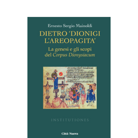
AGGIUNGI AL CARRELLO