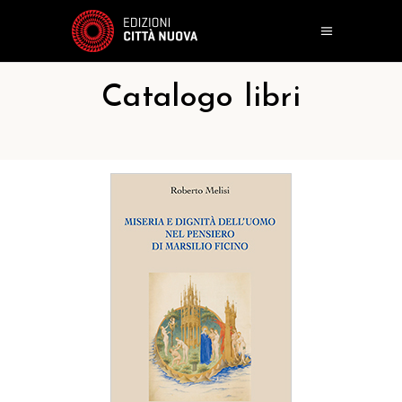
Catalogo libri