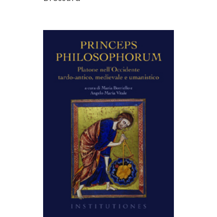
AGGIUNGI AL CARRELLO