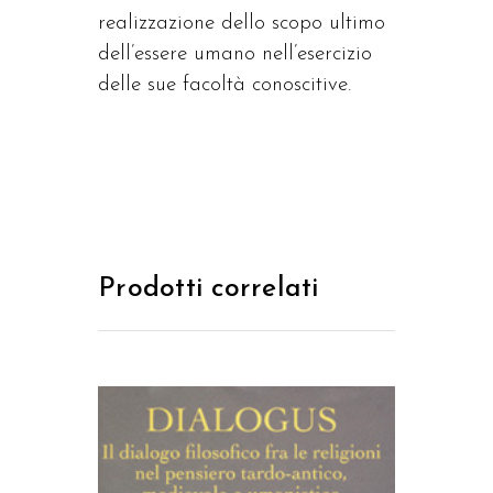
realizzazione dello scopo ultimo
dell’essere umano nell’esercizio
delle sue facoltà conoscitive.
Prodotti correlati