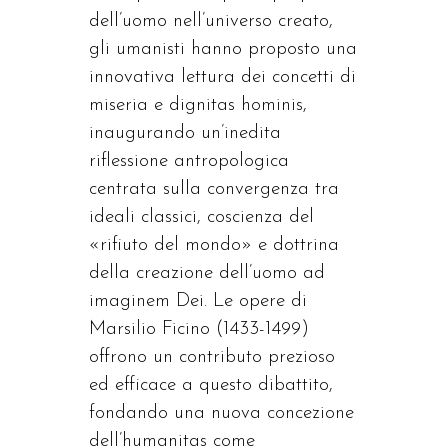
dell’uomo nell’universo creato,
gli umanisti hanno proposto una
innovativa lettura dei concetti di
miseria e dignitas hominis,
inaugurando un’inedita
riflessione antropologica
centrata sulla convergenza tra
ideali classici, coscienza del
«rifiuto del mondo» e dottrina
della creazione dell’uomo ad
imaginem Dei. Le opere di
Marsilio Ficino (1433-1499)
offrono un contributo prezioso
ed efficace a questo dibattito,
fondando una nuova concezione
dell’humanitas come