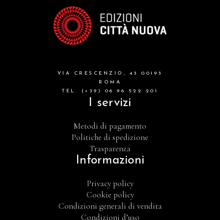
VIA CRESCENZIO, 43 00193
ROMA
TEL. (+39) 06 96 522 201
I servizi
Metodi di pagamento
Politiche di spedizione
Trasparenza
Informazioni
Privacy policy
Cookie policy
Condizioni generali di vendita
Condizioni d’uso