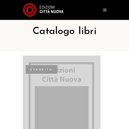
Catalogo libri
ESAURITO