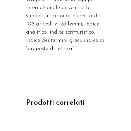
internazionale di ventisette
studiosi, il dizionario consta di:
106 articoli e 128 lemmi; indice
analitico; indice scritturistico;
indice dei termini greci; indice di
“proposte di lettura”.
Prodotti correlati