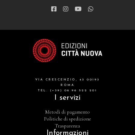
VIA CRESCENZIO, 43 00193
ROMA
TEL. (+39) 06 96 522 201
I servizi
Metodi di pagamento
Politiche di spedizione
Trasparenza
Informazioni