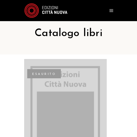
Catalogo libri
ESAURITO