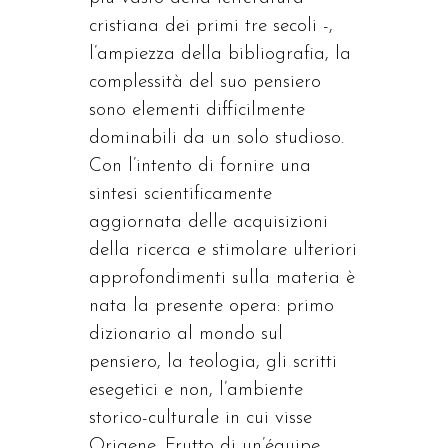
cristiana dei primi tre secoli -,
l’ampiezza della bibliografia, la
complessità del suo pensiero
sono elementi difficilmente
dominabili da un solo studioso.
Con l’intento di fornire una
sintesi scientificamente
aggiornata delle acquisizioni
della ricerca e stimolare ulteriori
approfondimenti sulla materia è
nata la presente opera: primo
dizionario al mondo sul
pensiero, la teologia, gli scritti
esegetici e non, l’ambiente
storico-culturale in cui visse
Origene. Frutto di un’équipe