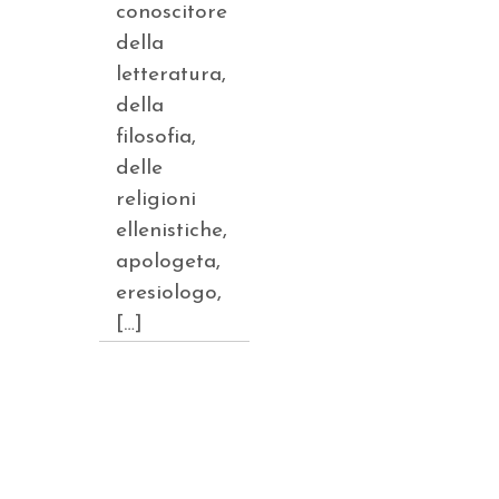
conoscitore
della
letteratura,
della
filosofia,
delle
religioni
ellenistiche,
apologeta,
eresiologo,
[…]