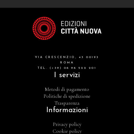
VIA CRESCENZIO, 43 00193
ROMA
TEL. (+39) 06 96 522 201
I servizi
Metodi di pagamento
Politiche di spedizione
Trasparenza
Informazioni
Privacy policy
Cookie policy