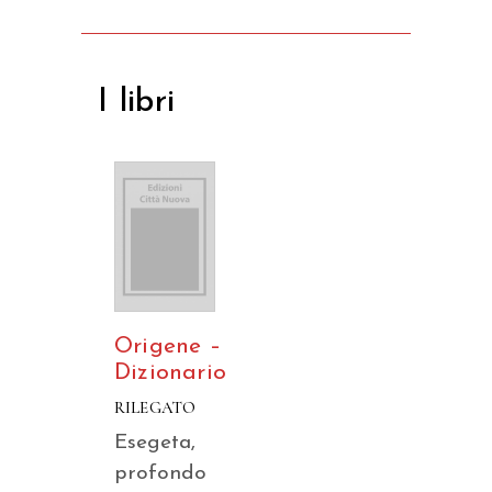
I libri
Origene –
Dizionario
RILEGATO
Esegeta,
profondo