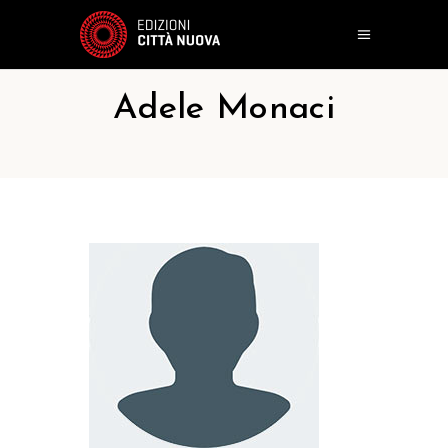
Adele Monaci