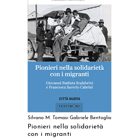
AGGIUNGI AL CARRELLO
Silvano M. Tomasi
Gabriele Bentoglio
Pionieri nella solidarietà
con i migranti