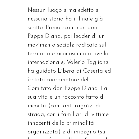
Nessun luogo è maledetto e
nessuna storia ha il finale già
scritto. Prima scout con don
Peppe Diana, poi leader di un
movimento sociale radicato sul
territorio e riconosciuto a livello
internazionale, Valerio Taglione
ha guidato Libera di Caserta ed
è stato coordinatore del
Comitato don Peppe Diana. La
sua vita è un racconto fatto di
incontri (con tanti ragazzi di
strada, con i familiari di vittime
innocenti della criminalità
organizzata) e di impegno (sui