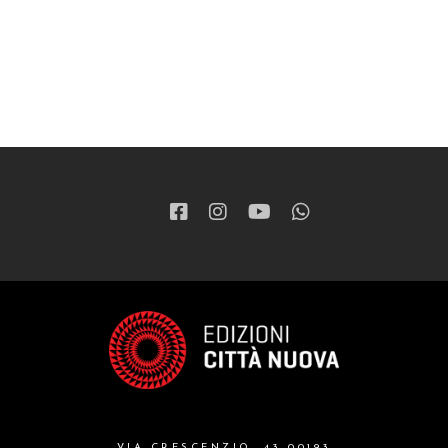
VIA CRESCENZIO, 43 00193