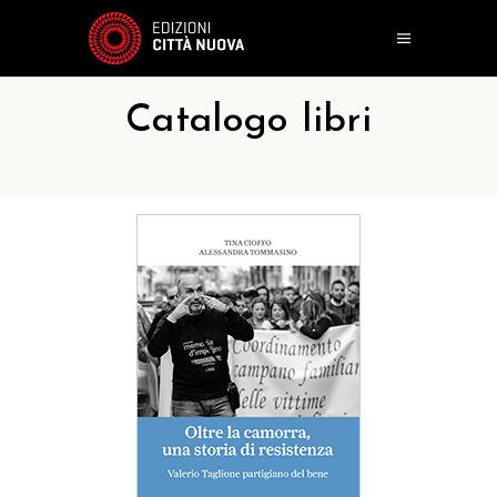
Catalogo libri