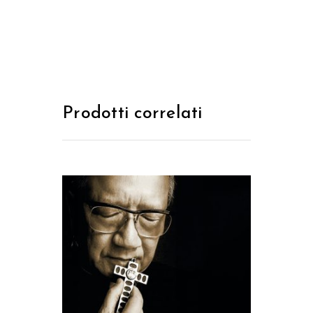
Prodotti correlati