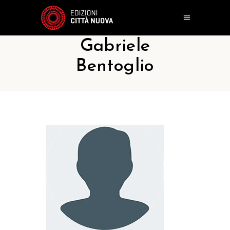
Gabriele
Bentoglio