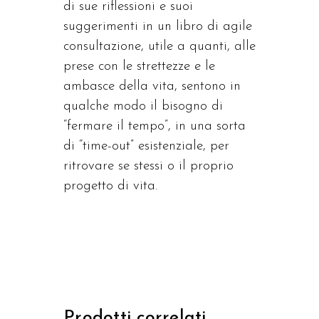
di sue riflessioni e suoi
suggerimenti in un libro di agile
consultazione, utile a quanti, alle
prese con le strettezze e le
ambasce della vita, sentono in
qualche modo il bisogno di
“fermare il tempo”, in una sorta
di “time-out” esistenziale, per
ritrovare se stessi o il proprio
progetto di vita.
Prodotti correlati