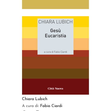
AGGIUNGI AL CARRELLO
Chiara Lubich
A cura di:
Fabio Ciardi