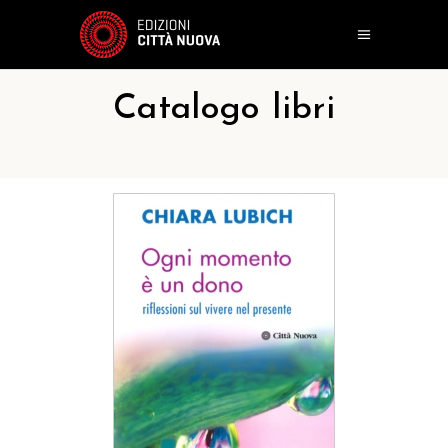
Catalogo libri