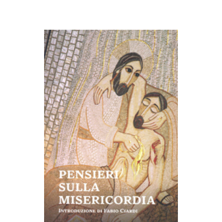
AGGIUNGI AL CARRELLO