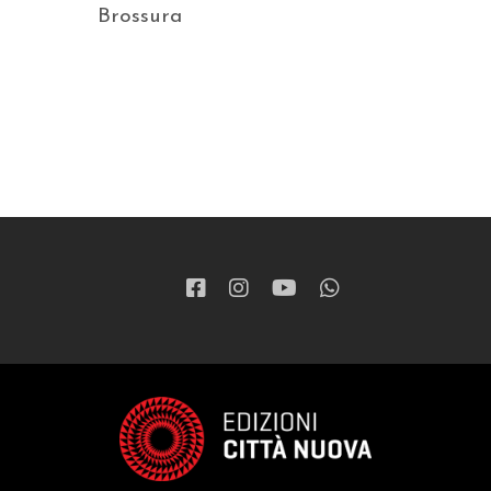
Brossura