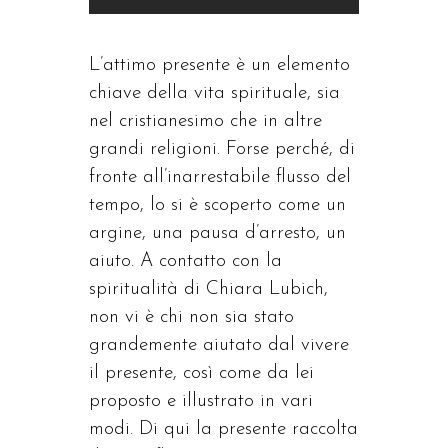
L’attimo presente è un elemento
chiave della vita spirituale, sia
nel cristianesimo che in altre
grandi religioni. Forse perché, di
fronte all’inarrestabile flusso del
tempo, lo si è scoperto come un
argine, una pausa d’arresto, un
aiuto. A contatto con la
spiritualità di Chiara Lubich,
non vi è chi non sia stato
grandemente aiutato dal vivere
il presente, così come da lei
proposto e illustrato in vari
modi. Di qui la presente raccolta