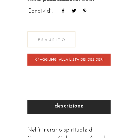
Condividi:
ESAURITO
AGGIUNGI ALLA LISTA DEI DESIDERI
descrizione
Nell’itinerario spirituale di