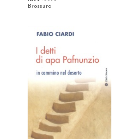
Brossura
AGGIUNGI AL CARRELLO