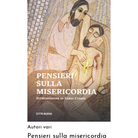
AGGIUNGI AL CARRELLO
Autori vari
Pensieri sulla misericordia