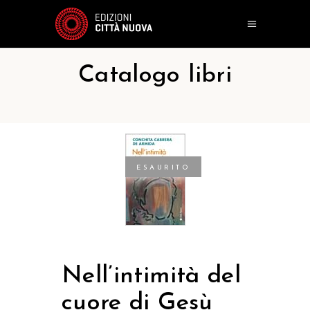
Catalogo libri
ESAURITO
Nell’intimità del
cuore di Gesù