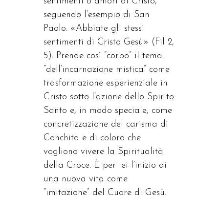
sentimenti o amori di Cristo,
seguendo l’esempio di San
Paolo: «Abbiate gli stessi
sentimenti di Cristo Gesù» (Fil 2,
5). Prende così “corpo” il tema
“dell’incarnazione mistica” come
trasformazione esperienziale in
Cristo sotto l’azione dello Spirito
Santo e, in modo speciale, come
concretizzazione del carisma di
Conchita e di coloro che
vogliono vivere la Spiritualità
della Croce. È per lei l’inizio di
una nuova vita come
“imitazione” del Cuore di Gesù.