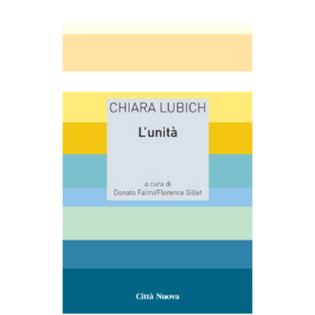
AGGIUNGI AL CARRELLO