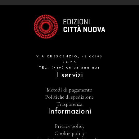
VIA CRESCENZIO, 43 00193
ROMA
TEL. (+39) 06 96 522 201
I servizi
Metodi di pagamento
Politiche di spedizione
Trasparenza
Informazioni
Privacy policy
Cookie policy