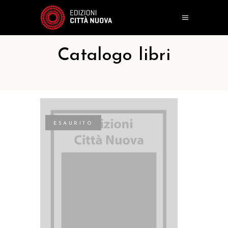
Catalogo libri
ESAURITO