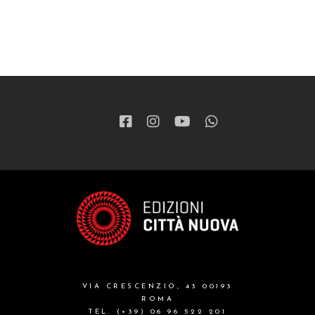
VIA CRESCENZIO, 43 00193
ROMA
TEL. (+39) 06 96 522 201