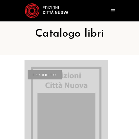
Catalogo libri
ESAURITO