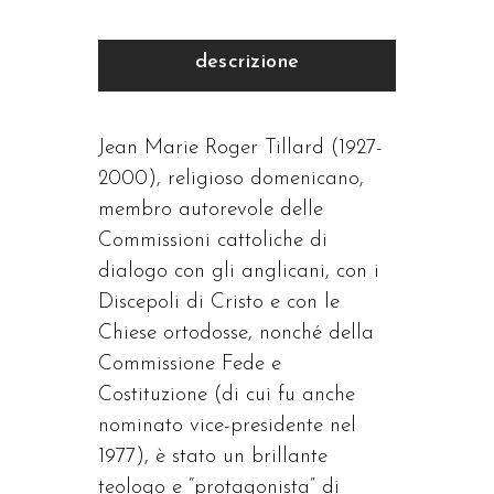
descrizione
Jean Marie Roger Tillard (1927-
2000), religioso domenicano,
membro autorevole delle
Commissioni cattoliche di
dialogo con gli anglicani, con i
Discepoli di Cristo e con le
Chiese ortodosse, nonché della
Commissione Fede e
Costituzione (di cui fu anche
nominato vice-presidente nel
1977), è stato un brillante
teologo e “protagonista” di