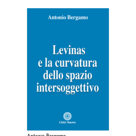
AGGIUNGI AL CARRELLO
Antonio Bergamo