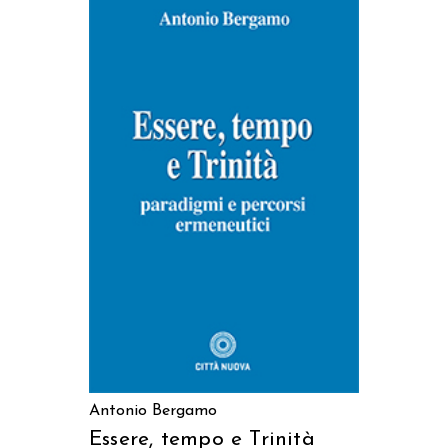
AGGIUNGI AL CARRELLO
Antonio Bergamo
Essere, tempo e Trinità