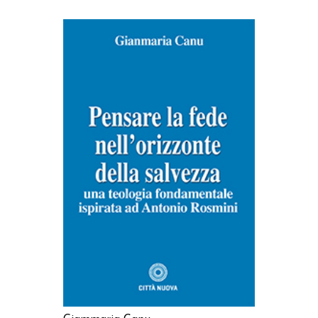
AGGIUNGI AL CARRELLO