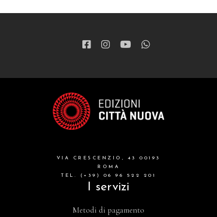
VIA CRESCENZIO, 43 00193
ROMA
TEL. (+39) 06 96 522 201
I servizi
Metodi di pagamento