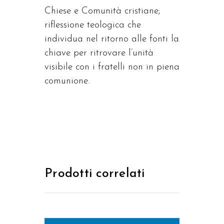
Chiese e Comunità cristiane;
riflessione teologica che
individua nel ritorno alle fonti la
chiave per ritrovare l’unità
visibile con i fratelli non in piena
comunione.
Prodotti correlati