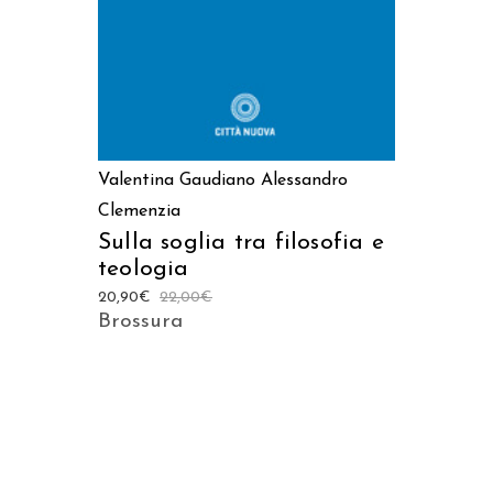
Valentina Gaudiano
Alessandro
Clemenzia
Sulla soglia tra filosofia e
teologia
20,90
€
22,00
€
Brossura