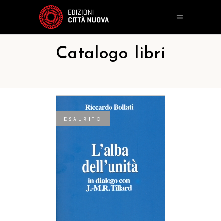
Catalogo libri
ESAURITO