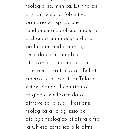
teologia ecumenica. L’unità dei
cristiani è stata l’obiettivo
primario e l’ispirazione
fondamentale del suo impegno
ecclesiale, un impegno da lui
profuso in modo intenso,
fecondo ed inscindibile
attraverso i suoi molteplici
interventi, scritti e orali. Bollati
ripercorre gli scritti di Tillard
evidenziando il contributo
originale e efficace dato
attraverso la sua riflessione
teologica al progresso del
dialogo teologico bilaterale fra
la Chiesa cattolica e le altre