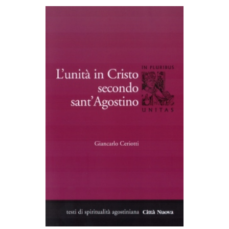
AGGIUNGI AL CARRELLO