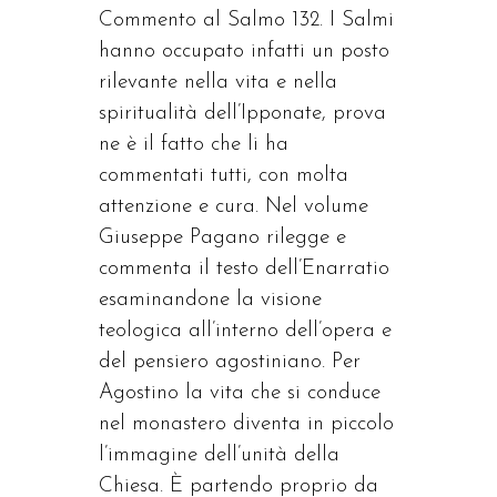
Commento al Salmo 132. I Salmi
hanno occupato infatti un posto
rilevante nella vita e nella
spiritualità dell’Ipponate, prova
ne è il fatto che li ha
commentati tutti, con molta
attenzione e cura. Nel volume
Giuseppe Pagano rilegge e
commenta il testo dell’Enarratio
esaminandone la visione
teologica all’interno dell’opera e
del pensiero agostiniano. Per
Agostino la vita che si conduce
nel monastero diventa in piccolo
l’immagine dell’unità della
Chiesa. È partendo proprio da