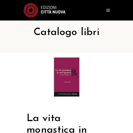
Catalogo libri
La vita
monastica in