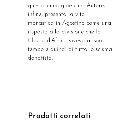
questa immagine che l’Autore,
infine, presenta la vita
monastica in Agostino come una
risposta alla divisione che la
Chiesa d’Africa viveva al suo
tempo e quindi di tutto lo scisma
donatista.
Prodotti correlati