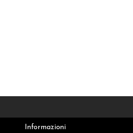
Informazioni