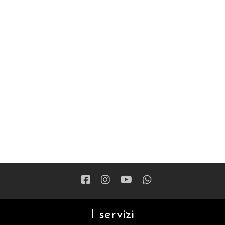
I servizi