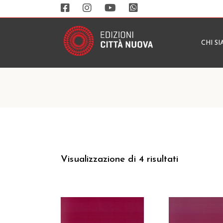
CHI S
Visualizzazione di 4 risultati