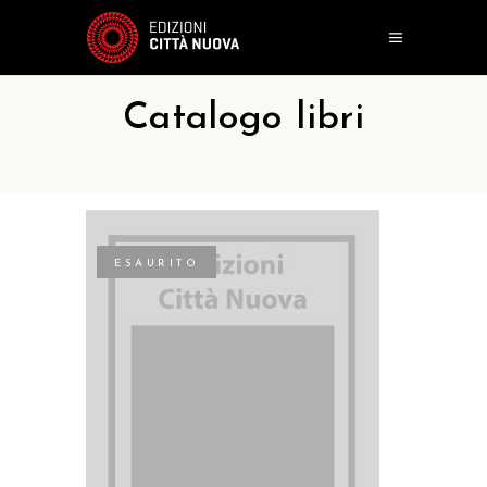
Catalogo libri
ESAURITO