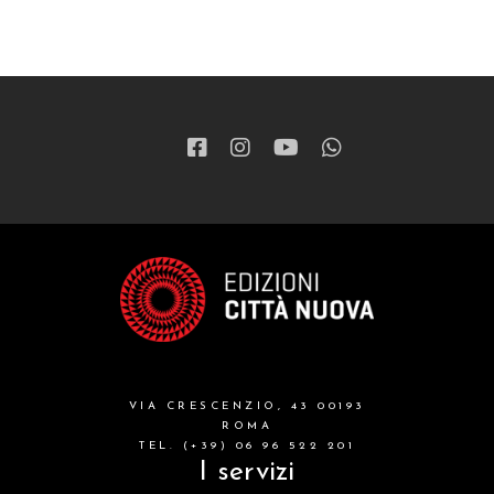
VIA CRESCENZIO, 43 00193
ROMA
TEL. (+39) 06 96 522 201
I servizi