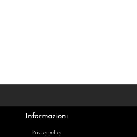
Informazioni
Privacy policy