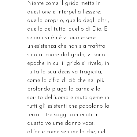
Niente come il grido mette in
questione e interpella l’essere:
quello proprio, quello degli altri,
quello del tutto, quello di Dio. E
se non vi è né vi può essere
un’esistenza che non sia trafitta
sino al cuore dal grido, vi sono
epoche in cui il grido si rivela, in
tutta la sua decisiva tragicità,
come la cifra di ciò che nel più
profondo piaga la carne e lo
spirito dell’uomo e muto geme in
tutti gli esistenti che popolano la
terra. I tre saggi contenuti in
questo volume danno voce:
all’arte come sentinella che, nel