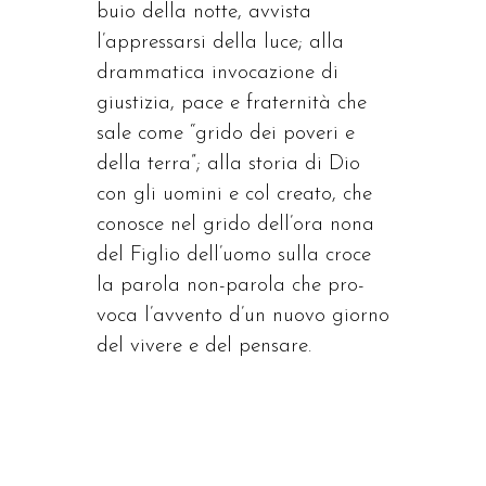
buio della notte, avvista
l’appressarsi della luce; alla
drammatica invocazione di
giustizia, pace e fraternità che
sale come “grido dei poveri e
della terra”; alla storia di Dio
con gli uomini e col creato, che
conosce nel grido dell’ora nona
del Figlio dell’uomo sulla croce
la parola non-parola che pro-
voca l’avvento d’un nuovo giorno
del vivere e del pensare.