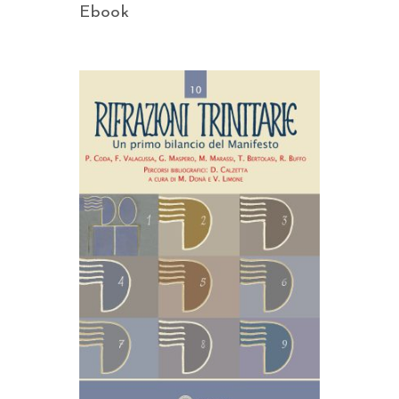
Ebook
AGGIUNGI AL CARRELLO