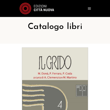
Catalogo libri