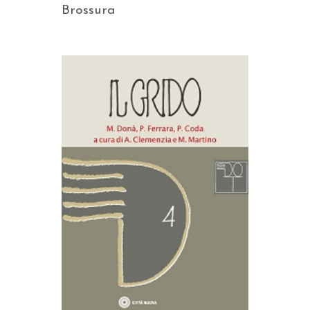
Brossura
AGGIUNGI AL CARRELLO