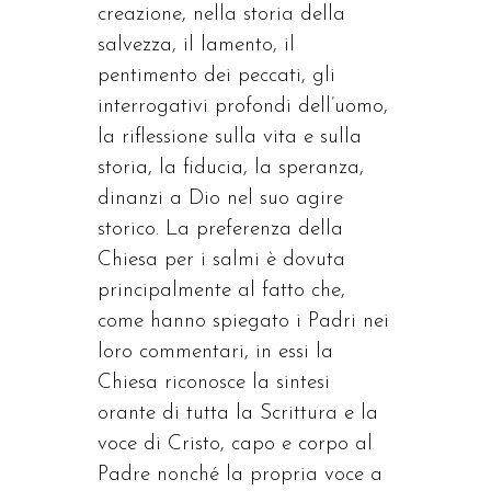
creazione, nella storia della
salvezza, il lamento, il
pentimento dei peccati, gli
interrogativi profondi dell’uomo,
la riflessione sulla vita e sulla
storia, la fiducia, la speranza,
dinanzi a Dio nel suo agire
storico. La preferenza della
Chiesa per i salmi è dovuta
principalmente al fatto che,
come hanno spiegato i Padri nei
loro commentari, in essi la
Chiesa riconosce la sintesi
orante di tutta la Scrittura e la
voce di Cristo, capo e corpo al
Padre nonché la propria voce a