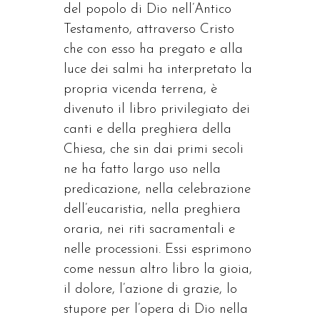
del popolo di Dio nell’Antico
Testamento, attraverso Cristo
che con esso ha pregato e alla
luce dei salmi ha interpretato la
propria vicenda terrena, è
divenuto il libro privilegiato dei
canti e della preghiera della
Chiesa, che sin dai primi secoli
ne ha fatto largo uso nella
predicazione, nella celebrazione
dell’eucaristia, nella preghiera
oraria, nei riti sacramentali e
nelle processioni. Essi esprimono
come nessun altro libro la gioia,
il dolore, l’azione di grazie, lo
stupore per l’opera di Dio nella