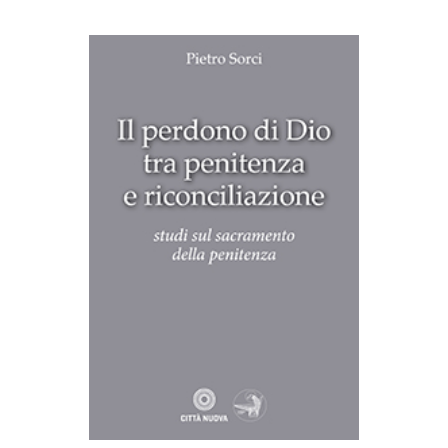
AGGIUNGI AL CARRELLO