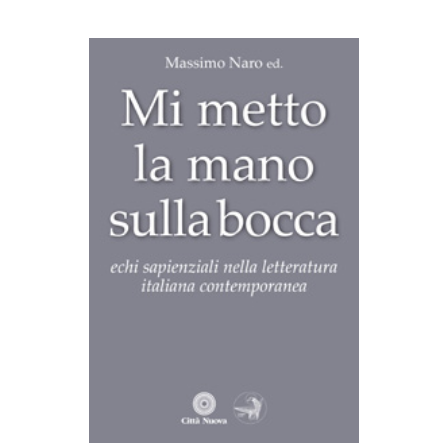
AGGIUNGI AL CARRELLO