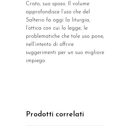
Cristo, suo sposo. Il volume
approfondisce l’uso che del
Salterio fa oggi la liturgia,
l’ottica con cui lo legge, le
problematiche che tale uso pone,
nell’intento di offrire
suggerimenti per un suo migliore
impiego.
Prodotti correlati