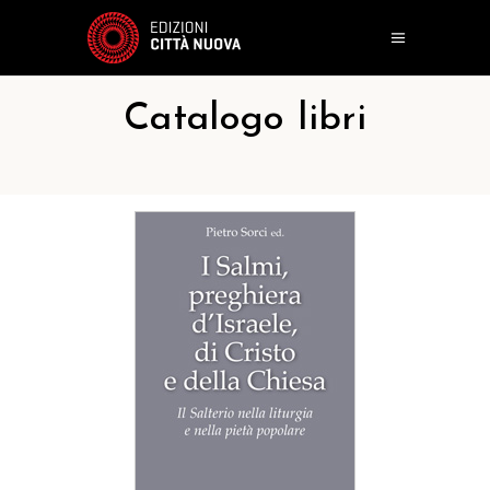
Catalogo libri