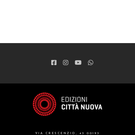
VIA CRESCENZIO, 43 00193