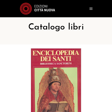
Catalogo libri