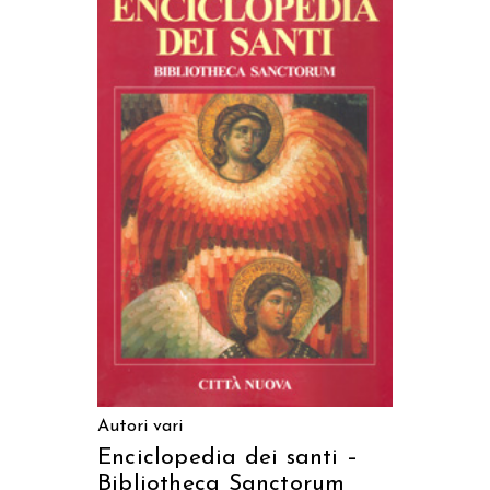
AGGIUNGI AL CARRELLO
Autori vari
Enciclopedia dei santi –
Bibliotheca Sanctorum