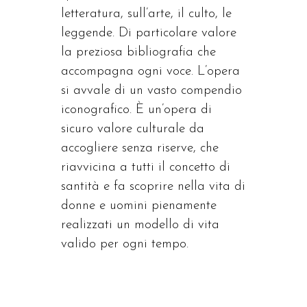
letteratura, sull’arte, il culto, le
leggende. Di particolare valore
la preziosa bibliografia che
accompagna ogni voce. L’opera
si avvale di un vasto compendio
iconografico. È un’opera di
sicuro valore culturale da
accogliere senza riserve, che
riavvicina a tutti il concetto di
santità e fa scoprire nella vita di
donne e uomini pienamente
realizzati un modello di vita
valido per ogni tempo.