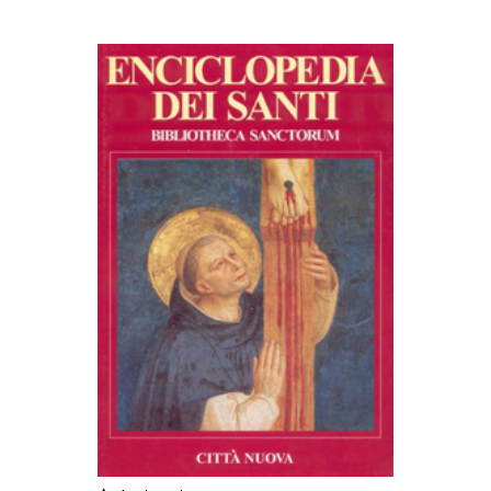
AGGIUNGI AL CARRELLO