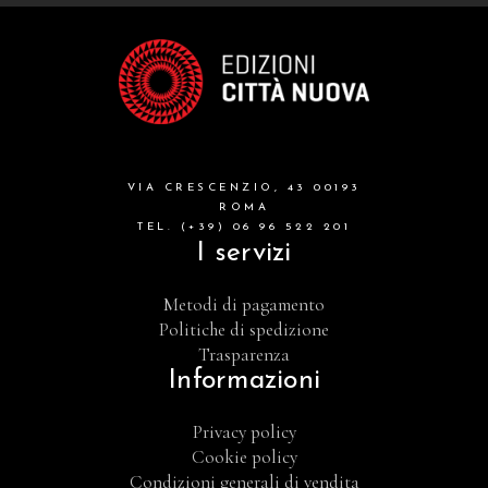
VIA CRESCENZIO, 43 00193
ROMA
TEL. (+39) 06 96 522 201
I servizi
Metodi di pagamento
Politiche di spedizione
Trasparenza
Informazioni
Privacy policy
Cookie policy
Condizioni generali di vendita