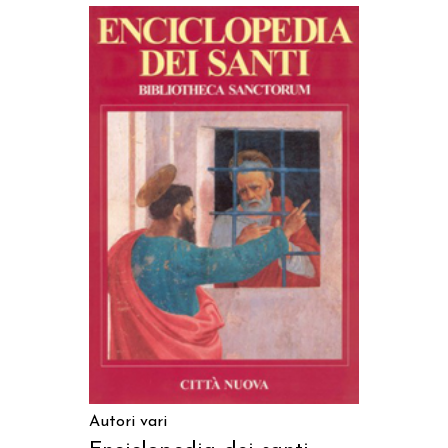
AGGIUNGI AL CARRELLO
Autori vari