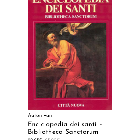
AGGIUNGI AL CARRELLO
Autori vari
Enciclopedia dei santi –
Bibliotheca Sanctorum