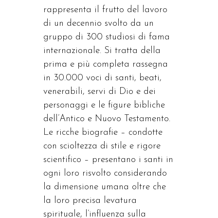
rappresenta il frutto del lavoro
di un decennio svolto da un
gruppo di 300 studiosi di fama
internazionale. Si tratta della
prima e più completa rassegna
in 30.000 voci di santi, beati,
venerabili, servi di Dio e dei
personaggi e le figure bibliche
dell’Antico e Nuovo Testamento.
Le ricche biografie – condotte
con scioltezza di stile e rigore
scientifico – presentano i santi in
ogni loro risvolto considerando
la dimensione umana oltre che
la loro precisa levatura
spirituale, l’influenza sulla