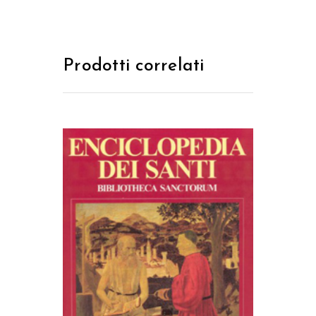
Prodotti correlati
AGGIUNGI AL CARRELLO