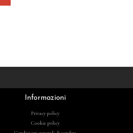
Informazioni
Privacy policy
Cookie policy
Condizioni generali di vendita