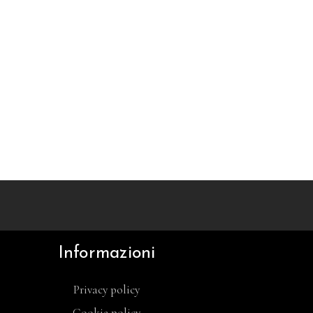
Informazioni
Privacy policy
Cookie policy