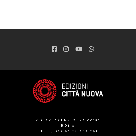
VIA CRESCENZIO, 43 00193
ROMA
TEL. (+39) 06 96 522 201