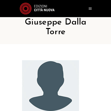
Giuseppe Dalla
Torre