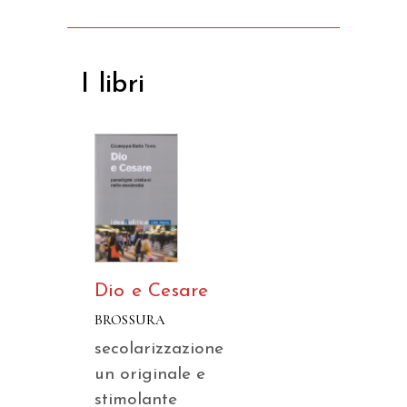
I libri
Dio e Cesare
BROSSURA
secolarizzazione
un originale e
stimolante