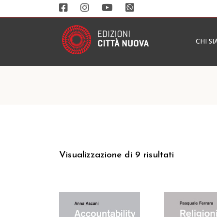
CHI S
Visualizzazione di 9 risultati