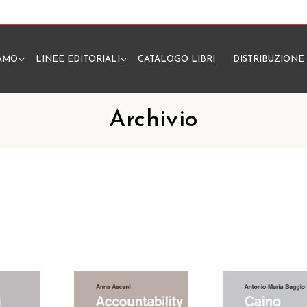
IAMO
LINEE EDITORIALI
CATALOGO LIBRI
DISTRIBUZIONE
N
Archivio