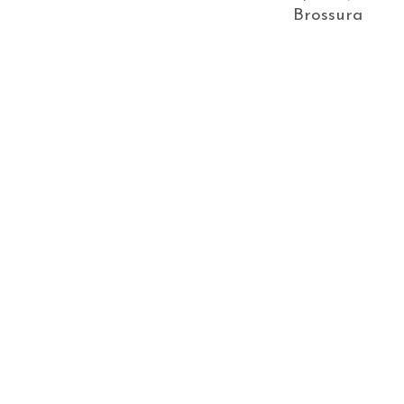
Brossura