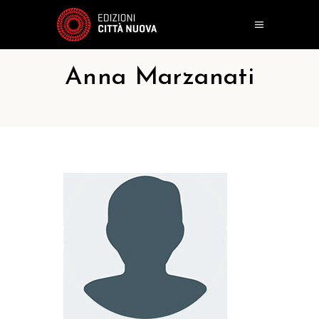
Anna Marzanati