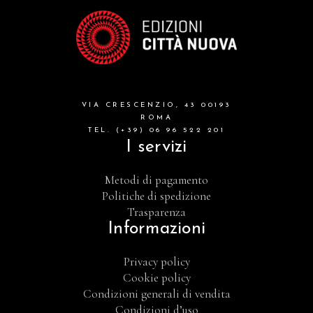
VIA CRESCENZIO, 43 00193
ROMA
TEL. (+39) 06 96 522 201
I servizi
Metodi di pagamento
Politiche di spedizione
Trasparenza
Informazioni
Privacy policy
Cookie policy
Condizioni generali di vendita
Condizioni d’uso