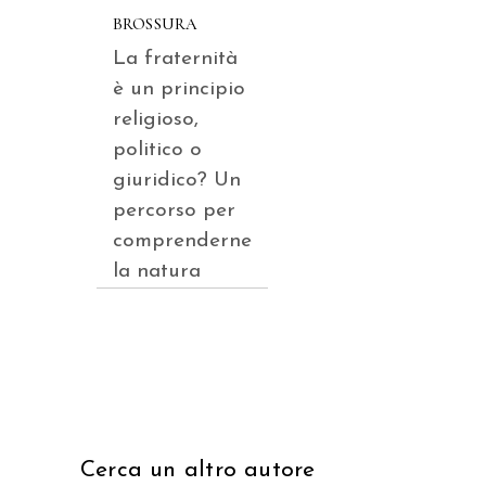
BROSSURA
La fraternità
è un principio
religioso,
politico o
giuridico? Un
percorso per
comprenderne
la natura
Cerca un altro autore