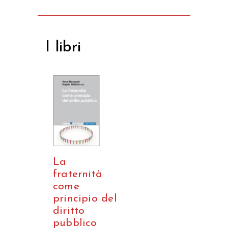
I libri
La
fraternità
come
principio del
diritto
pubblico