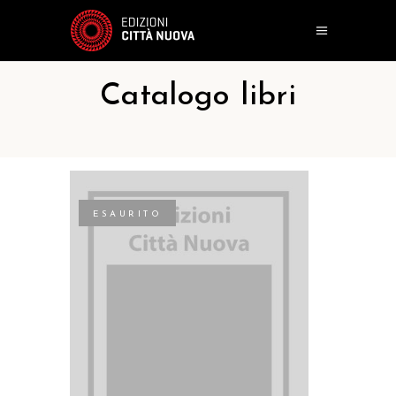
Catalogo libri
ESAURITO