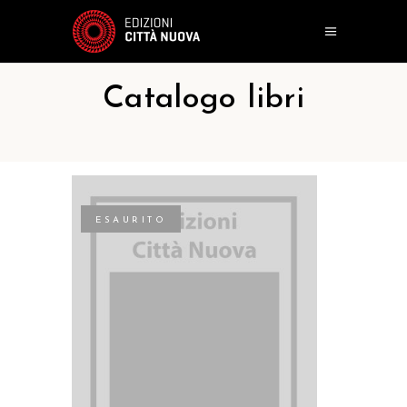
Catalogo libri
ESAURITO