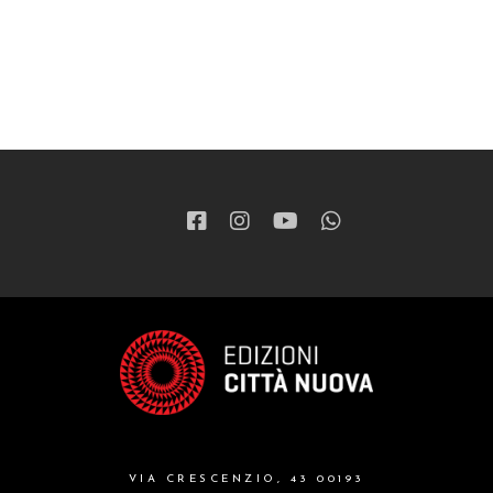
VIA CRESCENZIO, 43 00193