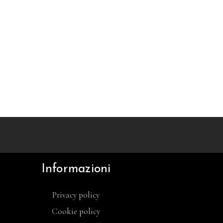
Informazioni
Privacy policy
Cookie policy