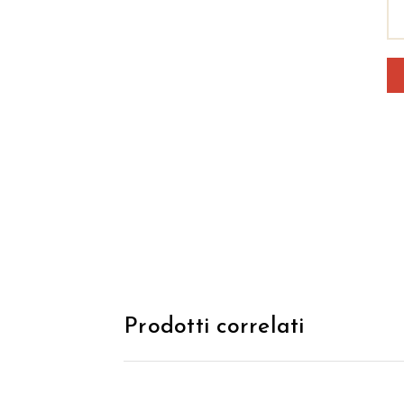
Prodotti correlati