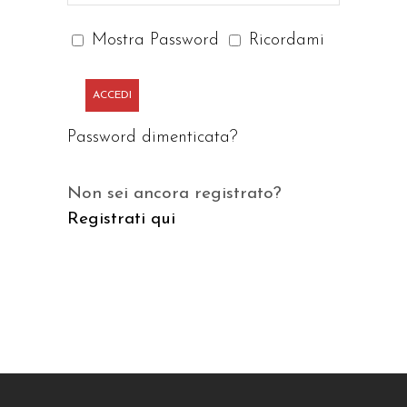
Mostra Password
Ricordami
ACCEDI
Password dimenticata?
Non sei ancora registrato?
Registrati qui