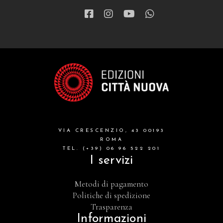
VIA CRESCENZIO, 43 00193
ROMA
TEL. (+39) 06 96 522 201
I servizi
Metodi di pagamento
Politiche di spedizione
Trasparenza
Informazioni