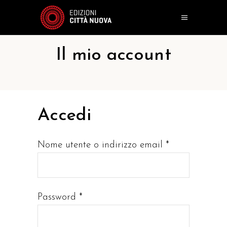
Il mio account
Accedi
Nome utente o indirizzo email
*
Password
*