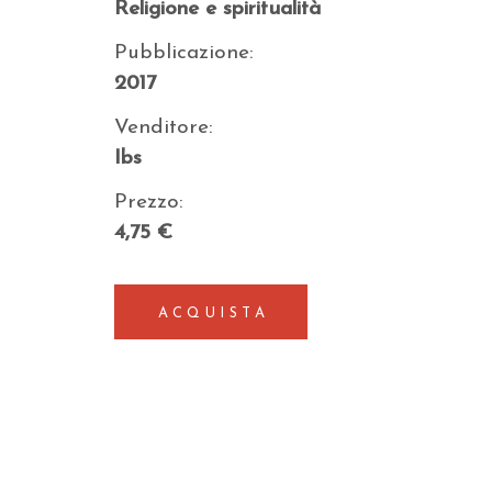
Religione e spiritualità
Pubblicazione:
2017
Venditore:
Ibs
Prezzo:
4,75 €
ACQUISTA