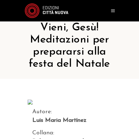
Vieni, Gesù!
Meditazioni per
prepararsi alla
festa del Natale
Autore:
Luis Maria Martínez
Collana: